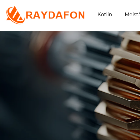
Kotiin
Meist