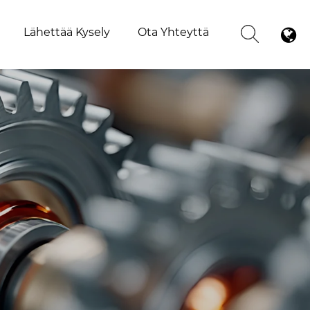
Lähettää Kysely
Ota Yhteyttä