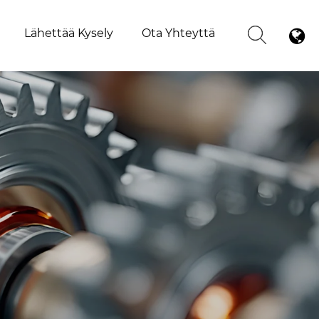
Lähettää Kysely
Ota Yhteyttä