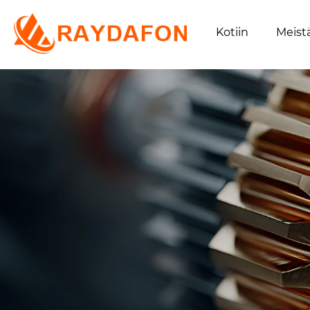
Kotiin
Meist