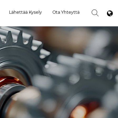
Lähettää Kysely
Ota Yhteyttä