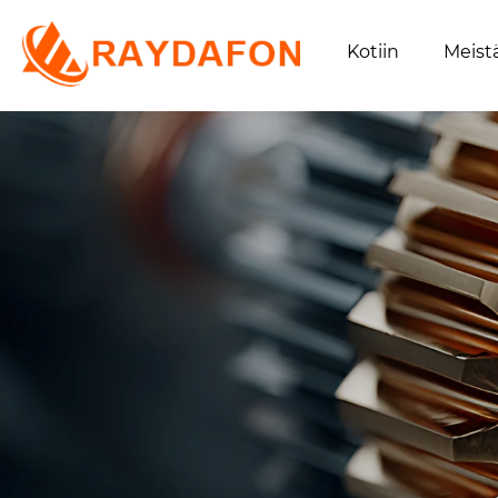
Kotiin
Meist