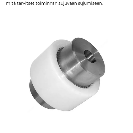
mitä tarvitset toiminnan sujuvaan sujumiseen.