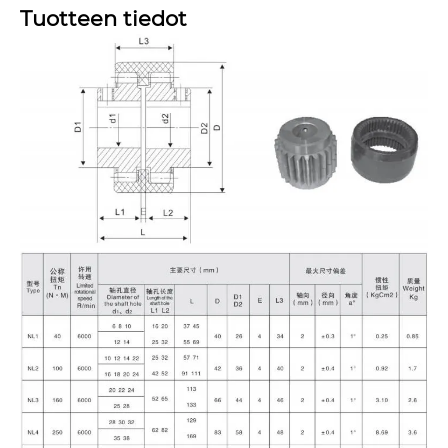
Tuotteen tiedot